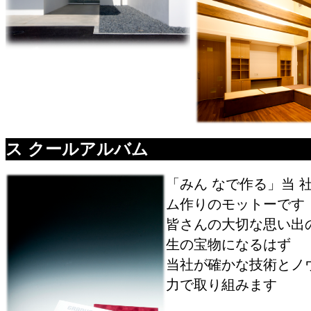
ス クールアルバム
「みん なで作る」当 
ム作りのモットーです
皆さんの大切な思い出
生の宝物になるはず
当社が確かな技術とノ
力で取り組みます