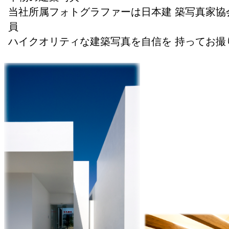
当社所属フォトグラファーは日本建 築写真家協会
員
ハイクオリティな建築写真を自信を 持ってお撮