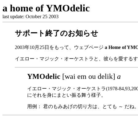
a home of YMOdelic
last update: October 25 2003
サポート終了のお知らせ
2003年10月25日をもって、ウェブページ
a Home of YMO
イエロー・マジック・オーケストラと、彼らを愛するす
YMOdelic
[wai em ou delik]
a
イエロー・マジック・オーケストラ(1978-84,
にそれを身にまとい振る舞う様子。
用例： 君のもみあげの切り方は、とても ～ だね