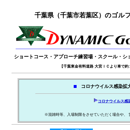
千葉県（千葉市若葉区）のゴルフ
ショートコース・アプローチ練習場・スクール・シ
【千葉東金有料道路 大宮ＩＣより車で約
コロナウイルス感染拡
コロナウイルス感
※混雑時等、入場制限をさせていただく場合や、 