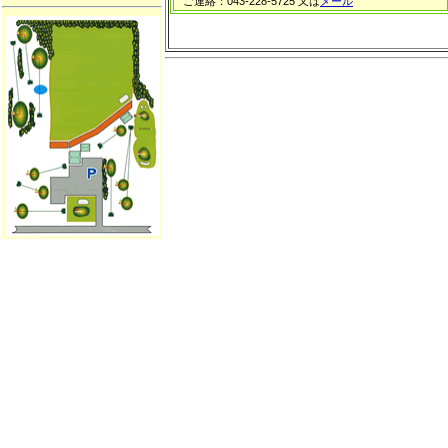
ご連絡：043-228-5725 又は
メール