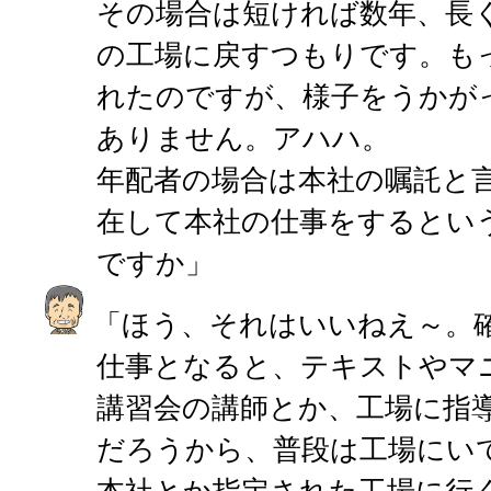
その場合は短ければ数年、長く
の工場に戻すつもりです。も
れたのですが、様子をうかが
ありません。アハハ。
年配者の場合は本社の嘱託と
在して本社の仕事をするとい
ですか」
「ほう、それはいいねえ～。
仕事となると、テキストやマ
講習会の講師とか、工場に指
だろうから、普段は工場にい