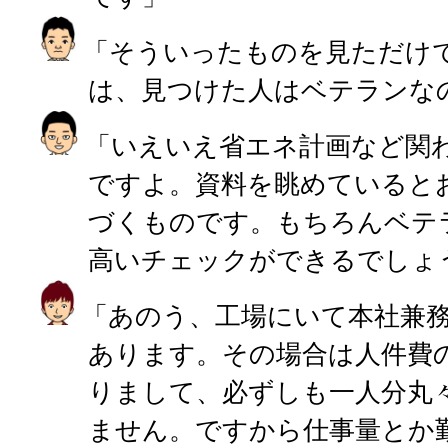
「そういったものを見ただけ
は、見つけた人はベテランな
「いえいえ省エネ計画など関
ですよ。資料を眺めていると
づくものです。もちろんベテ
高いチェックができるでしょ
「あのう、工場にいて本社兼
あります。その場合は人件費
りまして、必ずしも一人分丸
ません。ですから仕事量とか