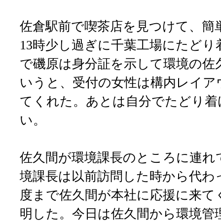
佐倉駅前で喫茶店を見つけて、簡
13時少し過ぎに千葉工場にたどり
で磯原は身分証を示して環境の佐
いうと、受付の女性は構内レイア
てくれた。あとは自分でたどり着
い。
佐久間が環境課長のところに連れ
境課長は以前訪問した時から代わ
度まで佐久間が本社に応援に来て
明した。今日は佐久間から環境管