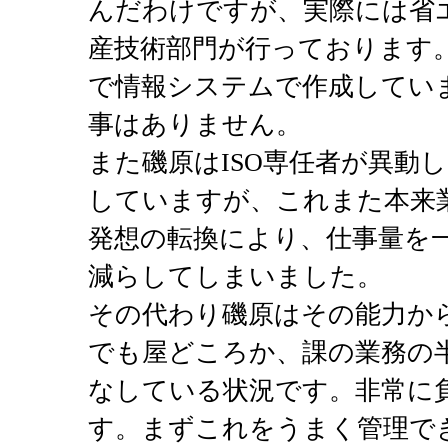
んだわけですが、実際には省
産技術部門が行っております
で情報システムで作成してい
事はありません。
また磯原はISO専任者が異動
していますが、これまた本来
発想の転換により、仕事量を
減らしてしまいました。
その代わり磯原はその能力か
でも屋どころか、課の業務の
なしている状況です。非常に
す。まずこれをうまく管理で