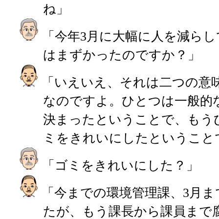
ね」
「今年3月に大幅に人を減らし
はまずかったのですか？」
「いえいえ、それは二つの意
なのですよ。ひとつは一般的
決まったということで、もう
ミをきれいにしたということ
「ゴミをきれいにした？」
「今までの環境管理課、3月ま
たが、もう課長から課員まで