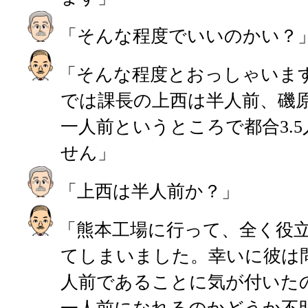
「そんな程度でいいのかい？
「そんな程度とおっしゃいま
では課長の上西は半人前、磯
一人前というところで都合3.
せん」
「上西は半人前か？」
「熊本工場に行って、全く役
てしまいました。幸いに彼は
人前であることに気が付いた