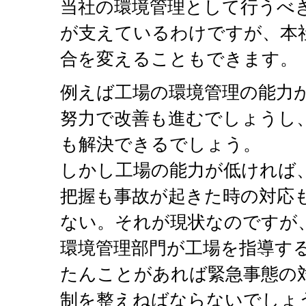
当社の環境管理として行うべ
が支えているわけですが、本
合を変えることもできます。
例えば工場の環境管理の能力
努力で改善も進むでしょうし
も解決できるでしょう。
しかし工場の能力が低ければ
把握も事故が起きた時の対応
ない。それが現状なのですが
環境管理部門が工場を指導す
たんことがあれば緊急事態の
制を整えねばならないでしょ