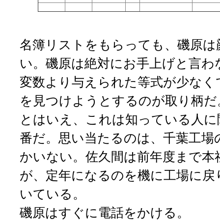
名簿リストをもらっても、磯原は
い。磯原は絶対にお手上げと言わ
変数より与えられた等式が少なく
を見つけようとするのが取り柄だ
とはいえ、これは知っている人に
番だ。思い当たるのは、千葉工場
かいない。佐久間は前年度まで本
が、定年になるのを機に工場に戻
いている。
磯原はすぐに電話をかける。