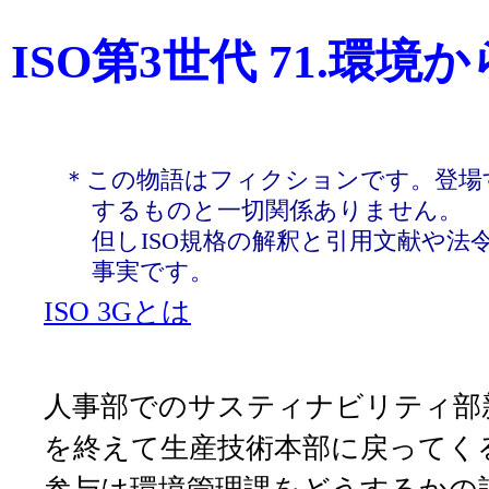
ISO第3世代 71.環境か
＊この物語はフィクションです。登場
するものと一切関係ありません。
但しISO規格の解釈と引用文献や法
事実です。
ISO 3Gとは
人事部でのサスティナビリティ部
を終えて生産技術本部に戻ってく