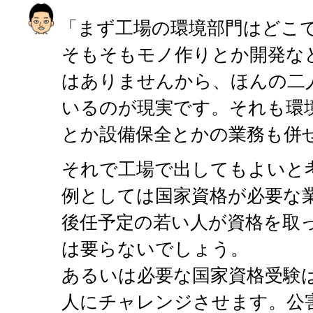
「まず工場の環境部門はどこ
そもそもモノ作りとか開発な
はありませんから、ほんの二
いるのが現実です。それも環
とか設備保全とかの業務も併
それで工場で出してもよいと
例としては国家資格が必要な
後任予定の若い人が資格を取
は要らないでしょう。
あるいは必要な国家資格受験
人にチャレンジさせます。公