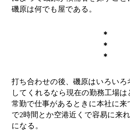
磯原は何でも屋である。
＊
＊
＊
打ち合わせの後、磯原はいろいろ
してくれるなら現在の勤務工場は
常勤で仕事があるときに本社に来
で2時間とか空港近くで容易に来
になる。