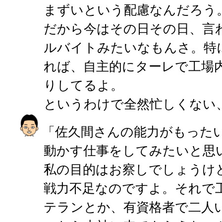
まずいという配慮なんだろう
だから今はその日その日、言
ルバイトみたいなもんさ。特
れば、自主的にターレで工場
りしてるよ。
というわけで全然忙しくない
「佐久間さんの能力がもった
動かす仕事をしてみたいと思
私の目的はお察しでしょうけ
戦力不足なのですよ。それで
テランとか、有資格者で二人