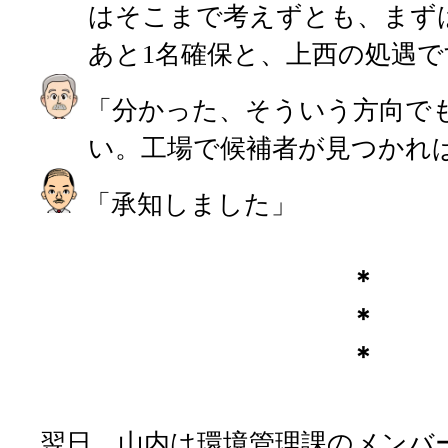
はそこまで考えずとも、まず
あと1名確保と、上西の処遇で
「分かった、そういう方向で
い。工場で候補者が見つかれ
「承知しました」
＊
＊
＊
翌日、山内は環境管理課のメンバ