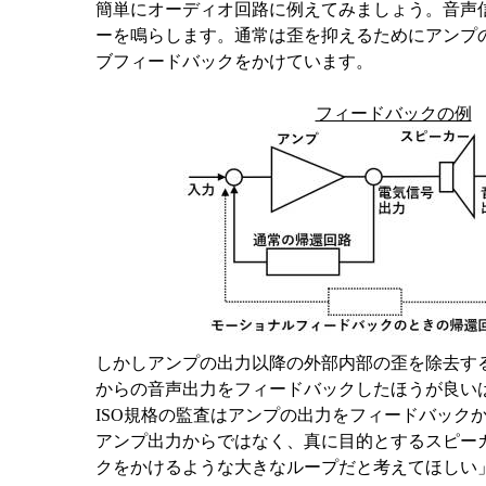
簡単にオーディオ回路に例えてみましょう。音声
ーを鳴らします。通常は歪を抑えるためにアンプ
ブフィードバックをかけています。
フィードバックの例
しかしアンプの出力以降の外部内部の歪を除去す
からの音声出力をフィードバックしたほうが良い
ISO規格の監査はアンプの出力をフィードバック
アンプ出力からではなく、真に目的とするスピー
クをかけるような大きなループだと考えてほしい