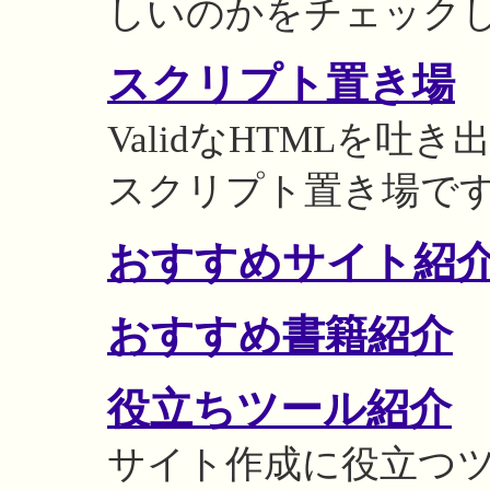
しいのかをチェック
スクリプト置き場
ValidなHTMLを吐
スクリプト置き場で
おすすめサイト紹
おすすめ書籍紹介
役立ちツール紹介
サイト作成に役立つ