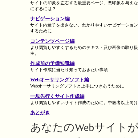
サイトの印象を左右する最重要ページ。悪印象を与えな
にするには？
ナビゲーション編
サイト内迷子を出さない、わかりやすいナビゲーション
するために
コンテンツページ編
より閲覧しやすくするためのテキスト及び画像の取り扱
主。
作成前の予備知識編
サイト作成に当たり知っておきたい事項
Webオーサリングソフト編
Webオーサリングソフトと上手につきあうために
一歩先行くサイト作成編
より閲覧しやすいサイト作成のために。中級者以上向け
あとがき
あなたのWebサイト