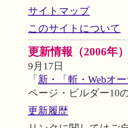
サイトマップ
このサイトについて
更新情報（2006年
9月17日
「
新・「斬・Webオ
ページ・ビルダー10
更新履歴